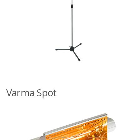
Varma Spot