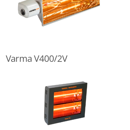
Varma V400/2V