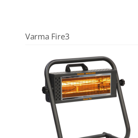
Varma Fire3