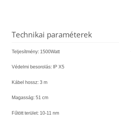
Technikai paraméterek
Teljesítmény: 1500Watt
Védelmi besorolás: IP X5
Kábel hossz: 3 m
Magasság: 51 cm
Fűtött terület: 10-11 nm